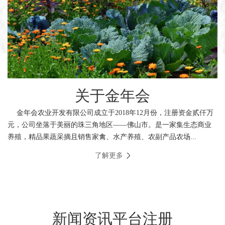
关于金年会
金年会农业开发有限公司成立于2018年12月份，注册资金贰仟万
元，公司坐落于美丽的珠三角地区——佛山市。是一家集生态商业
养殖，精品果蔬采摘且销售家禽、水产养殖、农副产品农场...
了解更多
新闻资讯平台注册