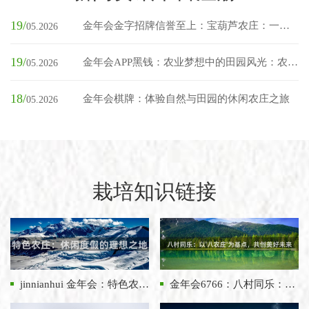
19/
金年会金字招牌信誉至上：宝葫芦农庄：一场奇妙的冒险之旅
05.2026
19/
金年会APP黑钱：农业梦想中的田园风光：农村新生活的新体验
05.2026
18/
金年会棋牌：体验自然与田园的休闲农庄之旅
05.2026
栽培知识链接
jinnianhui 金年会：特色农庄：休闲度假的理想之地
金年会6766：八村同乐：以\'八农庄\'为基点，共创美好未来